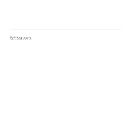
Related posts