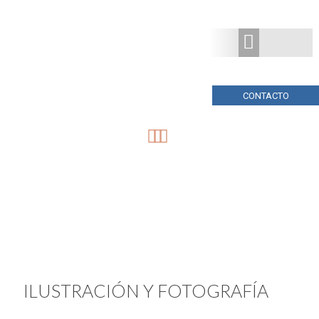
CONTACTO
ILUSTRACIÓN Y FOTOGRAFÍA