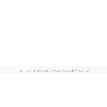
Ilustración a lápiz de grafito con retoque de Photoshop