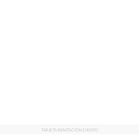
TARJETA INAVITACIÓN EVENTO