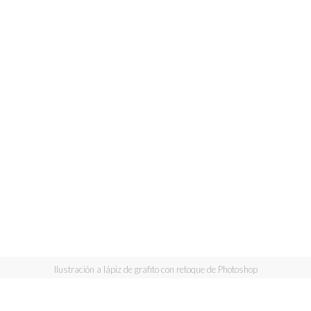
Ilustración a lápiz de grafito con retoque de Photoshop