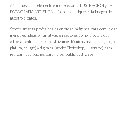
Añadimos como elemento enriquecedor la ILUSTRACION y LA
FOTOGRAFIA ARTÍSTICA enfocada a enriquecer la imagen de
nuestro clientes.
Somos artistas profesionales en crear imágenes para comunicar
mensajes, ideas o narrativas en sectores como la publicidad,
editorial, entretenimiento. Utilizamos técnicas manuales (dibujo,
pintura, collage) y digitales (Adobe Photoshop, Illustrator) para
realizar ilustraciones para libros, publicidad, webs.