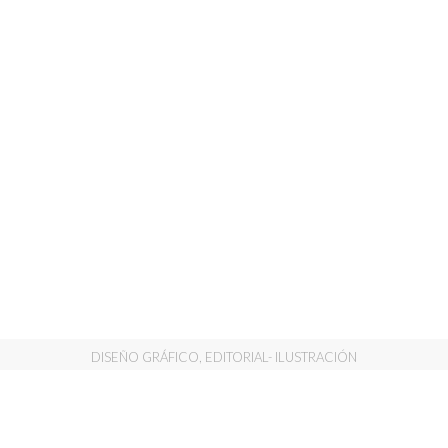
DISEÑO GRÁFICO, EDITORIAL- ILUSTRACIÓN